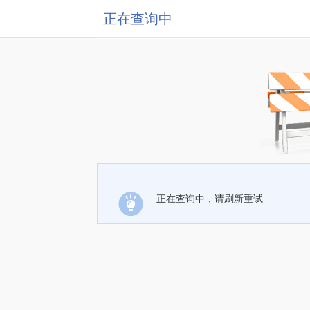
正在查询中
正在查询中，请刷新重试