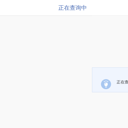
正在查询中
正在