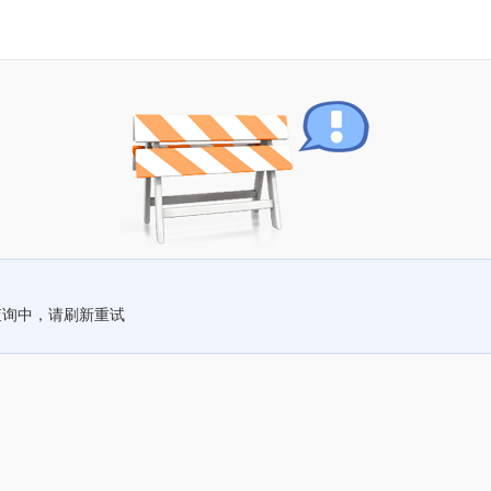
查询中，请刷新重试