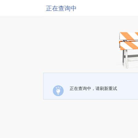
正在查询中
正在查询中，请刷新重试